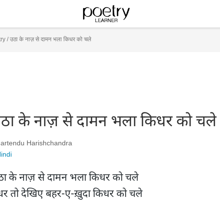
ry
/
उठा के नाज़ से दामन भला किधर को चले
ठा के नाज़ से दामन भला किधर को चले
artendu Harishchandra
indi
ठा के नाज़ से दामन भला किधर को चले

धर तो देखिए बहर-ए-ख़ुदा किधर को चले
