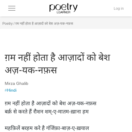
Log in
Poetry
/
ग़म नहीं होता है आज़ादों को बेश अज़-यक-नफ़स
ग़म नहीं होता है आज़ादों को बेश
अज़-यक-नफ़स
Mirza Ghalib
#
Hindi
ग़म नहीं होता है आज़ादों को बेश अज़-यक-नफ़स

बर्क़ से करते हैं रौशन शम्-ए-मातम-ख़ाना हम

महफ़िलें बरहम करे है गंजिंफ़ा-बाज़-ए-ख़याल
