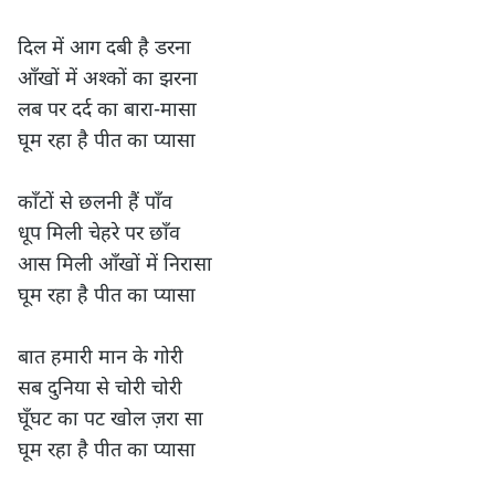
दिल में आग दबी है डरना

आँखों में अश्कों का झरना

लब पर दर्द का बारा-मासा

घूम रहा है पीत का प्यासा

काँटों से छलनी हैं पाँव

धूप मिली चेहरे पर छाँव

आस मिली आँखों में निरासा

घूम रहा है पीत का प्यासा

बात हमारी मान के गोरी

सब दुनिया से चोरी चोरी

घूँघट का पट खोल ज़रा सा

घूम रहा है पीत का प्यासा
