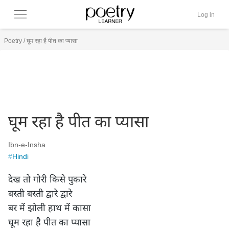
Log in
Poetry
/
घूम रहा है पीत का प्यासा
घूम रहा है पीत का प्यासा
Ibn-e-Insha
#
Hindi
देख तो गोरी किसे पुकारे

बस्ती बस्ती द्वारे द्वारे

बर में झोली हाथ में कासा

घूम रहा है पीत का प्यासा
