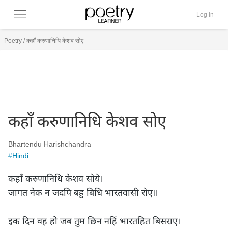
Log in
Poetry
/
कहाँ करुणानिधि केशव सोए
कहाँ करुणानिधि केशव सोए
Bhartendu Harishchandra
#
Hindi
कहाँ करुणानिधि केशव सोये।

जागत नेक न जदपि बहु बिधि भारतवासी रोए॥

इक दिन वह हो जब तुम छिन नहिं भारतहित बिसराए।
