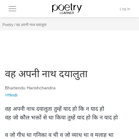
Log in
Poetry
/
वह अपनी नाथ दयालुता
वह अपनी नाथ दयालुता
Bhartendu Harishchandra
#
Hindi
वह अपनी नाथ दयालुता तुम्हें याद हो कि न याद हो

वह जो कौल भक्तों से था किया तुम्हें याद हो कि न याद हो

व जो गीध था गनिका व थी व जो व्याध था व मलाह था
