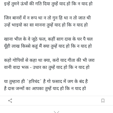
इन्हें तुमने ऊंचों की गति दिया तुम्हें याद हो कि न याद हो

जिन बानरों में न रूप था न तो गुन हि था न तो जात थी

उन्हें भाइयो का सा मानना तुम्हें याद हो कि न याद हो

खाना भील के वे जूठे फल, कहीं साग दास के घर पै चल

यूँही लाख किस्से कहूं मैं क्या तुम्हें याद हो कि न याद हो

कहो गोपियों से कहा था क्या, करो याद गीता की भी जरा

वानी वादा भक्त - उधार का तुम्हें याद हो कि न याद हो

या तुम्हारा ही `हरिचंद´ है गो फसाद में जग के बंद है

है दास जन्मों का आपका तुम्हें याद हो कि न याद हो