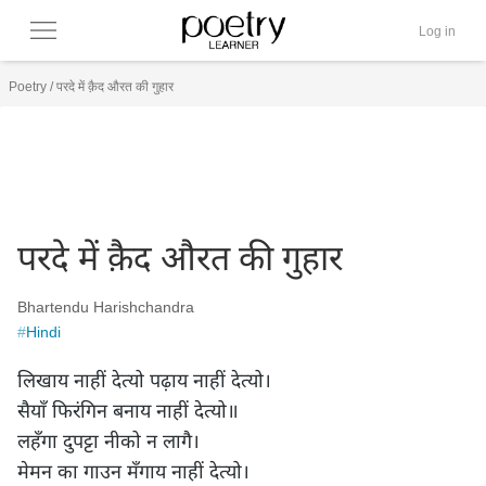
Log in
Poetry
/
परदे में क़ैद औरत की गुहार
परदे में क़ैद औरत की गुहार
Bhartendu Harishchandra
#
Hindi
लिखाय नाहीं देत्यो पढ़ाय नाहीं देत्यो।

सैयाँ फिरंगिन बनाय नाहीं देत्यो॥

लहँगा दुपट्टा नीको न लागै।

मेमन का गाउन मँगाय नाहीं देत्यो।
