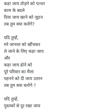
कहा जाय तोड़ने को पत्थर

काम के बदले

दिया जाय खाने को जूठन

तब तुम क्या करोगे?

यदि तुम्हें,

मरे जानवर को खींचकर

ले जाने के लिए कहा जाय

और

कहा जाय ढोने को

पूरे परिवार का मैला

पहनने को दी जाय उतरन

तब तुम क्या करोगे ?

यदि तुम्हें,

पुस्तकों से दूर रखा जाय
