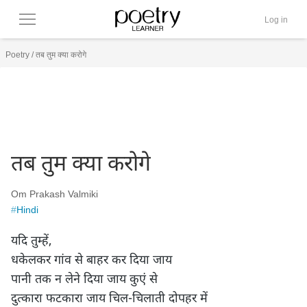
Log in
Poetry
/
तब तुम क्या करोगे
तब तुम क्या करोगे
Om Prakash Valmiki
#
Hindi
यदि तुम्हें,

धकेलकर गांव से बाहर कर दिया जाय

पानी तक न लेने दिया जाय कुएं से

दुत्कारा फटकारा जाय चिल-चिलाती दोपहर में
