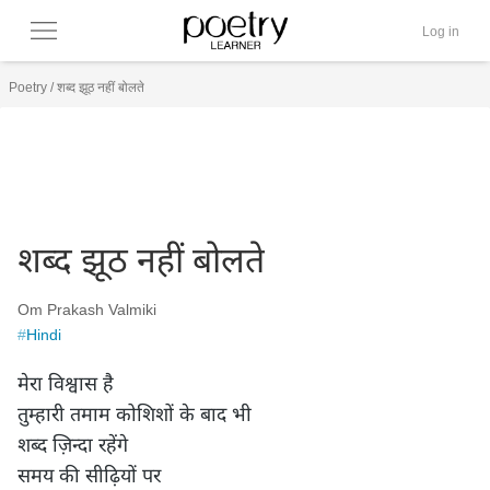
Log in
Poetry
/
शब्द झूठ नहीं बोलते
शब्द झूठ नहीं बोलते
Om Prakash Valmiki
#
Hindi
मेरा विश्वास है

तुम्हारी तमाम कोशिशों के बाद भी

शब्द ज़िन्दा रहेंगे

समय की सीढ़ियों पर
