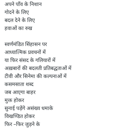
अपने पाँव के निशान

गोदने के लिए

बदल देने के लिए

हवाओं का रुख

स्वर्णमंडित सिंहासन पर

आध्यात्मिक प्रवचनों में

या फिर संसद के गलियारों में

अख़बारों की बदलती प्रतिबद्धताओं में

टीवी और सिनेमा की कल्पनाओं में

कसमसाता शब्द

जब आएगा बाहर

मुक्त होकर

सुनाई पड़ेंगे असंख्य धमाके

विखण्डित होकर

फिर –फिर जुड़ने के
