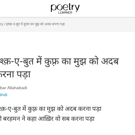
ry
/
इश्क़-ए-बुत में कुफ़्र का मुझ को अदब करना पड़ा
श्क़-ए-बुत में कुफ़्र का मुझ को अदब
रना पड़ा
bar Allahabadi
indi
्क़-ए-बुत में कुफ़्र का मुझ को अदब करना पड़ा

ो बरहमन ने कहा आख़िर वो सब करना पड़ा
