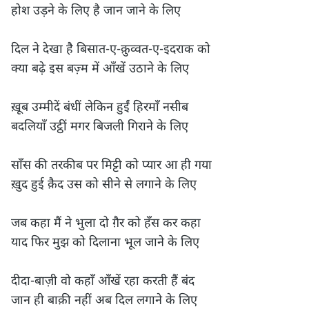
होश उड़ने के लिए है जान जाने के लिए

दिल ने देखा है बिसात-ए-क़ुव्वत-ए-इदराक को

क्या बढ़े इस बज़्म में आँखें उठाने के लिए

ख़ूब उम्मीदें बंधीं लेकिन हुईं हिरमाँ नसीब

बदलियाँ उट्ठीं मगर बिजली गिराने के लिए

साँस की तरकीब पर मिट्टी को प्यार आ ही गया

ख़ुद हुई क़ैद उस को सीने से लगाने के लिए

जब कहा मैं ने भुला दो ग़ैर को हँस कर कहा

याद फिर मुझ को दिलाना भूल जाने के लिए

दीदा-बाज़ी वो कहाँ आँखें रहा करती हैं बंद

जान ही बाक़ी नहीं अब दिल लगाने के लिए
