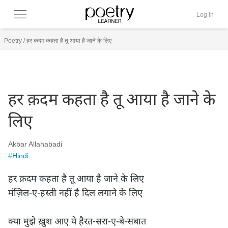
Log in
Poetry
/
हर क़दम कहता है तू आया है जाने के लिए
हर क़दम कहता है तू आया है जाने के
लिए
Akbar Allahabadi
#
Hindi
हर क़दम कहता है तू आया है जाने के लिए

मंज़िल-ए-हस्ती नहीं है दिल लगाने के लिए

क्या मुझे ख़ुश आए ये हैरत-सरा-ए-बे-सबात
