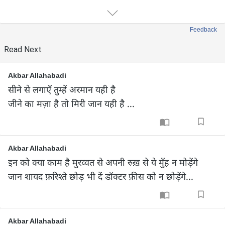
Feedback
Read Next
Akbar Allahabadi
सीने से लगाएँ तुम्हें अरमान यही है

जीने का मज़ा है तो मिरी जान यही है ...
Akbar Allahabadi
इन को क्या काम है मुरव्वत से अपनी रुख़ से ये मुँह न मोड़ेंगे

जान शायद फ़रिश्ते छोड़ भी दें डॉक्टर फ़ीस को न छोड़ेंगे...
Akbar Allahabadi