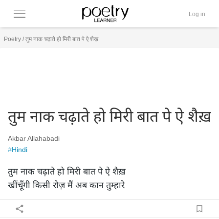
Log in
Poetry
/
तुम नाक चढ़ाते हो मिरी बात पे ऐ शैख़
तुम नाक चढ़ाते हो मिरी बात पे ऐ शैख़
Akbar Allahabadi
#
Hindi
तुम नाक चढ़ाते हो मिरी बात पे ऐ शैख़

खींचूँगी किसी रोज़ मैं अब कान तुम्हारे