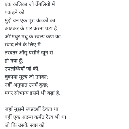
एक कलिका जो उँगलियों में 

पकड़ने को 

मुझे वन एक पूरा कंटकों का

काटकर के पार करना पड़ा है 

औ'मधुर मधु के स्वल्प कण का 

स्वाद लेने के लिए मैं 

तरबतर आँसू,पसीने,खून से 

हो गया हूँ;

उपलब्धियाँ जो कीं,

चुकाया मूल्य जो उनका;

नहीं अनुपात उनमें कुछ;

मगर सौभाग्य इसमें भी बड़ा है.

जहाँ मुझमें स्वप्नदर्शी देवता था 

वहीं एक अदम्य कर्मठ दैत्य भी था

जो कि उसके स्वप्न को 
